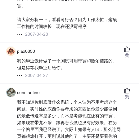
宽。
请大家分析一下，看看可行否？因为工作太忙，这项
工作拖的时间较长，现在还没写程序
2007-04-28
plax0850
赞
我的毕业设计做了一个测试可用带宽和瓶颈链路的。
但是得等我毕业后给你。
2007-04-27
constantine
赞
我不知道你到底做什么系统，个人认为不用考虑这个
问题。实时性的东西你要考虑的东西是你最少能做到
的最低传送率是多少，而不是考虑现在还有的带宽，
如果现在带宽不够，跟再怎么做也没有好效果。在另
一个帖里面我已经说了。实际上如果有人bt，那么连网
页都很难打开，更别说其他的了，主要还是要看你的