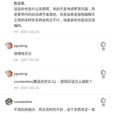
数据量。
说说你传送什么东西吧。有的不是考虑带宽问题，而
是要用代码自动调节速度的。但是如果是做视频聊天
之类的实时性东西就肯定不行，他最多给你提供压缩
编码。
2007-04-25
yipulong
赞
请继续关注
2007-04-25
yipulong
赞
constantine(飘遥的安吉儿) ：那我应该怎么做呢？
2007-04-24
constantine
赞
不现实的做法，而且实时性不好，这个东西肯定一直