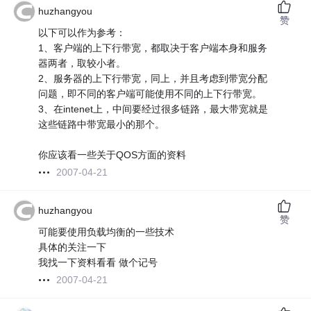
huzhangyou
赞
以下可以作为参考：
1、客户端的上下行带宽，都取决于客户端本身和服务
器两者，取较小者。
2、服务器的上下行带宽，同上，并且考虑到带宽分配
问题，即不同的客户端可能使用不同的上下行带宽。
3、在intenet上，中间要经过很多链路，最大带宽就是
这些链路中带宽最小的那个。
你应该看一些关于QOS方面的资料
2007-04-21
huzhangyou
赞
可能要使用负载均衡的一些技术
具体的关注一下
我找一下资料看看 做个记号
2007-04-21