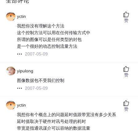
全部评论
yctin
赞
我想你没有理解这个方法
这个控制方法可以用在任何传输方式中
所谓的图像可以是任何类型的封包
是一个很好的动态控制流量方法
2007-05-09
yipulong
赞
图像数据包不受我们控制
2007-05-09
yctin
赞
我想你有个概念上的问题延时值跟带宽没有多少关系
延时值取决于硬件对讯号处理的耗时
带宽是指通讯谋介可以容纳的数据流量