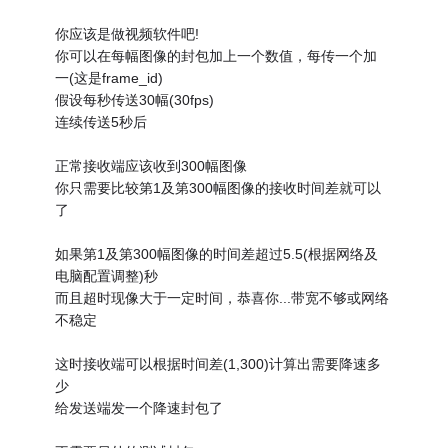
你应该是做视频软件吧!
你可以在每幅图像的封包加上一个数值，每传一个加
一(这是frame_id)
假设每秒传送30幅(30fps)
连续传送5秒后
正常接收端应该收到300幅图像
你只需要比较第1及第300幅图像的接收时间差就可以
了
如果第1及第300幅图像的时间差超过5.5(根据网络及
电脑配置调整)秒
而且超时现像大于一定时间，恭喜你...带宽不够或网络
不稳定
这时接收端可以根据时间差(1,300)计算出需要降速多
少
给发送端发一个降速封包了