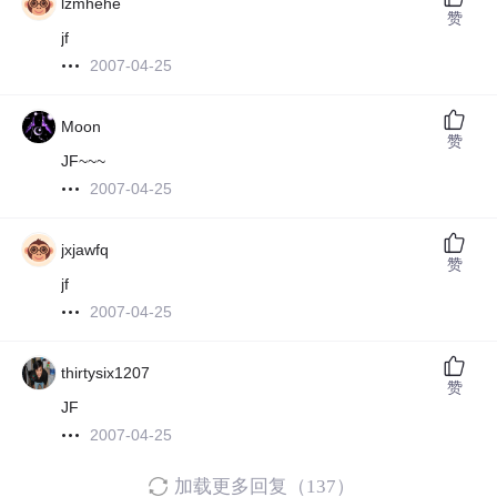
lzmhehe
赞
jf
2007-04-25
Moon
赞
JF~~~
2007-04-25
jxjawfq
赞
jf
2007-04-25
thirtysix1207
赞
JF
2007-04-25
加载更多回复（137）