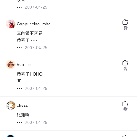
2007-04-25
Cappuccino_mhc
赞
真的很不容易
恭喜了~~~
2007-04-25
hus_xin
赞
恭喜了HOHO
JF
2007-04-25
chszs
赞
很难啊
2007-04-25