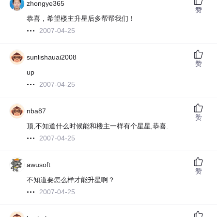
zhongye365
赞
恭喜，希望楼主升星后多帮帮我们！
2007-04-25
sunlishauai2008
赞
up
2007-04-25
nba87
赞
顶,不知道什么时候能和楼主一样有个星星,恭喜.
2007-04-25
awusoft
赞
不知道要怎么样才能升星啊？
2007-04-25