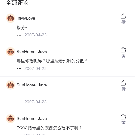
全部评论
InMyLove
赞
接分~
2007-04-23
SunHome_Java
赞
哪里修改昵称？哪里能看到我的分数？
2007-04-23
SunHome_Java
赞
...
2007-04-23
SunHome_Java
赞
(XXX)括号里的东西怎么改不了啊？