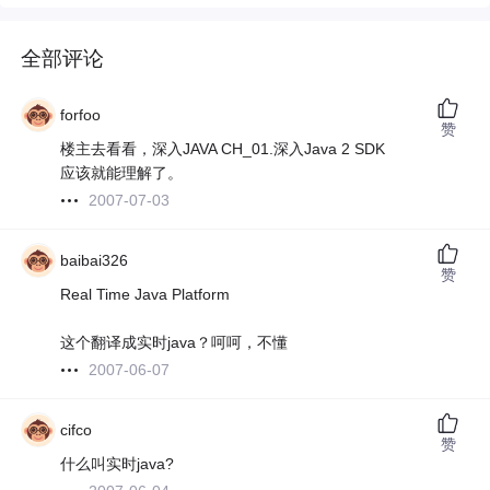
全部评论
forfoo
赞
楼主去看看，深入JAVA CH_01.深入Java 2 SDK
应该就能理解了。
2007-07-03
baibai326
赞
Real Time Java Platform
这个翻译成实时java？呵呵，不懂
2007-06-07
cifco
赞
什么叫实时java?