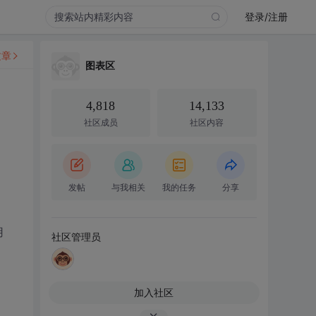
登录/注册
文章
图表区
4,818
14,133
社区成员
社区内容
发帖
与我相关
我的任务
分享
用
社区管理员
加入社区