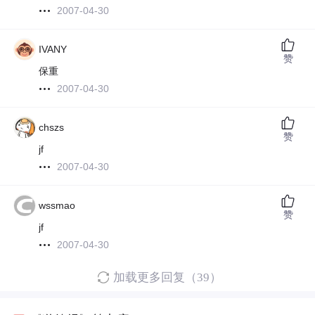
2007-04-30
IVANY
赞
保重
2007-04-30
chszs
赞
jf
2007-04-30
wssmao
赞
jf
2007-04-30
加载更多回复（39）