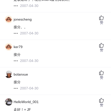
2007-04-30
jonescheng
赞
接分。。
2007-04-30
ker79
赞
接分
2007-04-30
bolanxue
赞
接分
2007-04-30
HelloWorld_001
赞
走好！+ JF