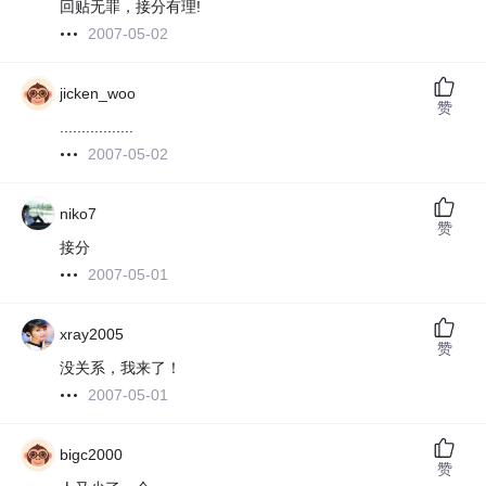
回贴无罪，接分有理!
2007-05-02
jicken_woo
赞
.................
2007-05-02
niko7
赞
接分
2007-05-01
xray2005
赞
没关系，我来了！
2007-05-01
bigc2000
赞