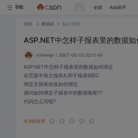
全部
Ada助手
导航
社区
图表区
帖子详情
ASP.NET中怎样子报表里的数据
2007-05-05 02:11:45
zydmango
ASP.NET中怎样子报表里的数据如何绑定
在页面中有主报表A,和子报表B和C
绑定主报表知道如何绑定.
请问如何绑定子报表中的数据集呢??
代码怎么写呢?
给本帖投票