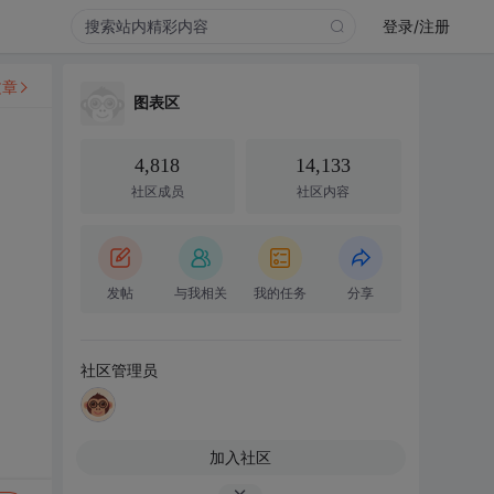
登录/注册
文章
图表区
4,818
14,133
社区成员
社区内容
发帖
与我相关
我的任务
分享
社区管理员
加入社区