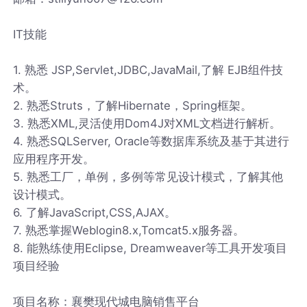
IT技能
1. 熟悉 JSP,Servlet,JDBC,JavaMail,了解 EJB组件技
术。
2. 熟悉Struts，了解Hibernate，Spring框架。
3. 熟悉XML,灵活使用Dom4J对XML文档进行解析。
4. 熟悉SQLServer, Oracle等数据库系统及基于其进行
应用程序开发。
5. 熟悉工厂，单例，多例等常见设计模式，了解其他
设计模式。
6. 了解JavaScript,CSS,AJAX。
7. 熟悉掌握Weblogin8.x,Tomcat5.x服务器。
8. 能熟练使用Eclipse, Dreamweaver等工具开发项目
项目经验
项目名称：襄樊现代城电脑销售平台