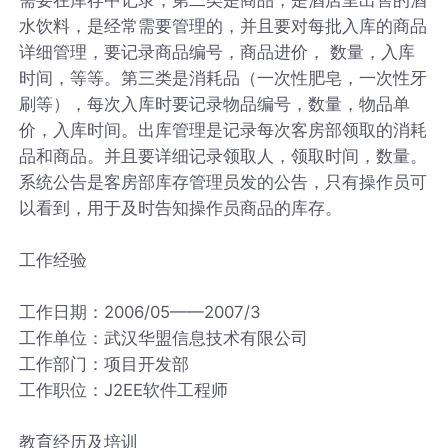
水饮料，是经常需要管理的，并且要对每批入库的商品
详细管理，要记录商品编号，商品进价， 数量，入库
时间，等等。第三类是消耗品（一次性肥皂，一次性牙
刷等），每次入库时要记录物品编号，数量，物品单
价，入库时间。出库管理是记录每次客房部领取的消耗
品和商品。并且要详细记录领取人，领取时间，数量。
系统公告是客房部库存管理员发的公告，只有操作员可
以看到，用于及时告知操作员商品的库存。
工作经验
工作日期：2006/05——2007/3
工作单位：武汉华盟信息技术有限公司
工作部门：项目开发部
工作职位：J2EE软件工程师
教育经历及培训