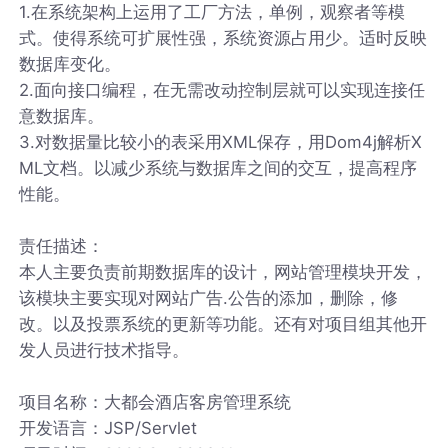
1.在系统架构上运用了工厂方法，单例，观察者等模
式。使得系统可扩展性强，系统资源占用少。适时反映
数据库变化。
2.面向接口编程，在无需改动控制层就可以实现连接任
意数据库。
3.对数据量比较小的表采用XML保存，用Dom4j解析X
ML文档。以减少系统与数据库之间的交互，提高程序
性能。
责任描述：
本人主要负责前期数据库的设计，网站管理模块开发，
该模块主要实现对网站广告.公告的添加，删除，修
改。以及投票系统的更新等功能。还有对项目组其他开
发人员进行技术指导。
项目名称：大都会酒店客房管理系统
开发语言：JSP/Servlet