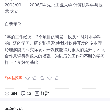
2003/09——2006/04 湖北工业大学 计算机科学与技
术 大专
自我评价
1年的工作经历，3个项目的研发，以及平时对本学科
的广泛的学习、研究和探索,使我对软件开发的专业理
论理解能力和实际设计开发技能得到很大的提升，团队
合作意识得到很大的增强，为以后的工作和不断的学习
打下了良好的基础。
给本帖投票
684
13
打赏
全部评论