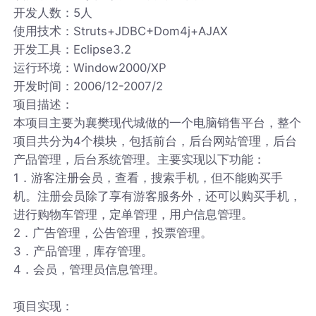
开发人数：5人
使用技术：Struts+JDBC+Dom4j+AJAX
开发工具：Eclipse3.2
运行环境：Window2000/XP
开发时间：2006/12-2007/2
项目描述：
本项目主要为襄樊现代城做的一个电脑销售平台，整个
项目共分为4个模块，包括前台，后台网站管理，后台
产品管理，后台系统管理。主要实现以下功能：
1．游客注册会员，查看，搜索手机，但不能购买手
机。注册会员除了享有游客服务外，还可以购买手机，
进行购物车管理，定单管理，用户信息管理。
2．广告管理，公告管理，投票管理。
3．产品管理，库存管理。
4．会员，管理员信息管理。
项目实现：