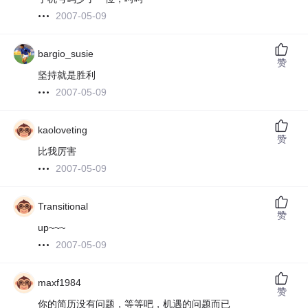
2007-05-09
bargio_susie
赞
坚持就是胜利
2007-05-09
kaoloveting
赞
比我厉害
2007-05-09
Transitional
赞
up~~~
2007-05-09
maxf1984
赞
你的简历没有问题，等等吧，机遇的问题而已