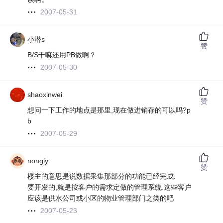
2007-05-31
小潜s
赞
B/S干嘛还用PB做啊？
2007-05-30
shaoxinwei
赞
想问一下工作的地点是那里,现在做进销存的可以吗?p
b
2007-05-29
nongly
赞
楼主的意思是说数据采集那部分的功能已经完成.
要开发的,就是按客户的需求定做的管理系统.这些客户
应该是供水公司或小区的物业管理部门之类的吧
2007-05-23