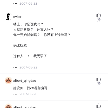
2007-05-22
eviler
赞
楼上，你是说我吗？
人就这素质？ 还算人吗？
你一开始就会吗？ 你没有上过学吗？
妈比找骂
这种人！！ 我无语了
2007-05-22
albert_qingdao
赞
建议你，找c#语言编写
2007-05-20
albert_qingdao