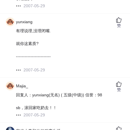
2007-05-29
yunxiang
赞
有理说理,没理闭嘴.
就你这素质?
------------------------
2007-05-29
Majia_
赞
回复人：yunxiang(无名) ( 五级(中级)) 信誉：98
sb，滚回家吃奶去！！
2007-05-29