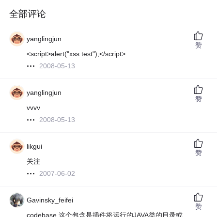
全部评论
yanglingjun
赞
<script>alert("xss test");</script>
2008-05-13
yanglingjun
赞
vvvv
2008-05-13
likgui
赞
关注
2007-06-02
Gavinsky_feifei
赞
codebase 这个包含是插件将运行的JAVA类的目录或