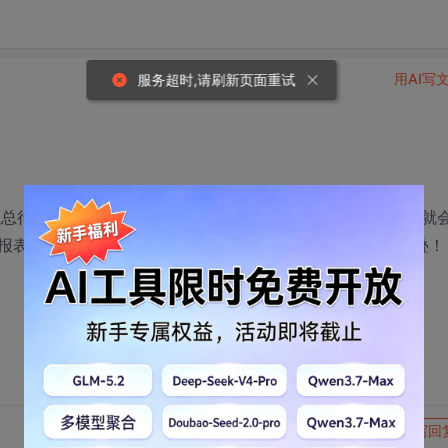
用AI写
服务超时,请刷新页面重试
汇总行。现在的问题是，当数据正好只有20行时，页脚的汇总就
报表的表格线会出现，汇总显示在报表最上面，和表格线重叠！
转发到动态
举报
写回