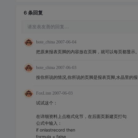
6 条
回复
请发表友善的回复…
bote_china
2007-06-04
把原来报表页脚的内容放在页脚，就可以每页都显示
bote_china
2007-06-03
按你所说的情况,你所说的页脚是报表页脚,水晶里的
FoxLinn
2007-06-03
试试这个：
在详细资料上点格式化节，在后面页新建页打勾
公式中输入：
if onlastrecord then
formula = false