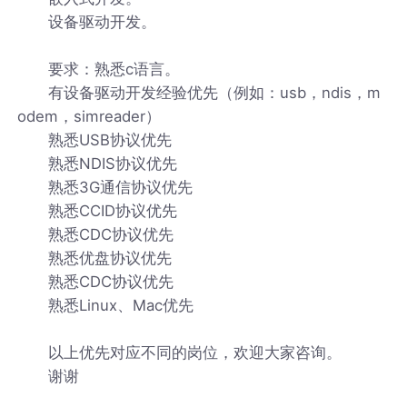
设备驱动开发。
要求：熟悉c语言。
有设备驱动开发经验优先（例如：usb，ndis，m
odem，simreader）
熟悉USB协议优先
熟悉NDIS协议优先
熟悉3G通信协议优先
熟悉CCID协议优先
熟悉CDC协议优先
熟悉优盘协议优先
熟悉CDC协议优先
熟悉Linux、Mac优先
以上优先对应不同的岗位，欢迎大家咨询。
谢谢