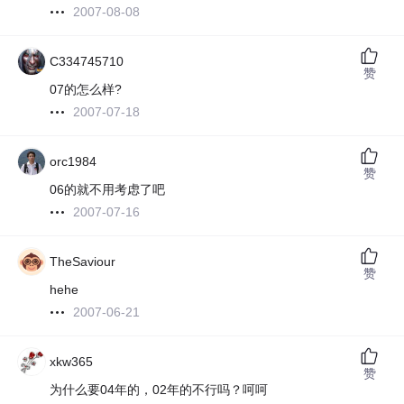
2007-08-08
C334745710
赞
07的怎么样?
2007-07-18
orc1984
赞
06的就不用考虑了吧
2007-07-16
TheSaviour
赞
hehe
2007-06-21
xkw365
赞
为什么要04年的，02年的不行吗？呵呵