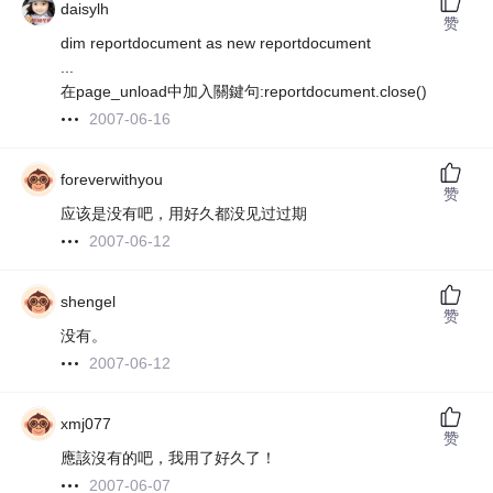
daisylh
赞
dim reportdocument as new reportdocument
...
在page_unload中加入關鍵句:reportdocument.close()
2007-06-16
foreverwithyou
赞
应该是没有吧，用好久都没见过过期
2007-06-12
shengel
赞
没有。
2007-06-12
xmj077
赞
應該沒有的吧，我用了好久了！
2007-06-07