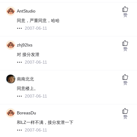
AntStudio
赞
同意，严重同意，哈哈
2007-06-11
zhj92lxs
赞
对 接分发泄
2007-06-11
南南北北
赞
同意楼上。
2007-06-11
BoreasDu
赞
和LZ一样不满，接分发泄一下
2007-06-11