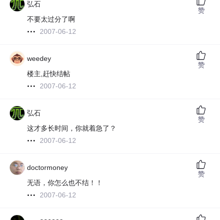
弘石
赞
不要太过分了啊
2007-06-12
weedey
赞
楼主,赶快结帖
2007-06-12
弘石
赞
这才多长时间，你就着急了？
2007-06-12
doctormoney
赞
无语，你怎么也不结！！
2007-06-12