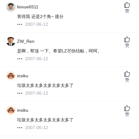
feixue6511
赞
害得我 还是2个角~ 接分
2007-06-12
ZW_Ren
赞
是啊，帮顶 一下。希望LZ尽快结帖，呵呵。
2007-06-12
insiku
赞
垃圾太多太多太多太多太多了
2007-06-12
insiku
赞
垃圾太多太多太多太多太多了
2007-06-12