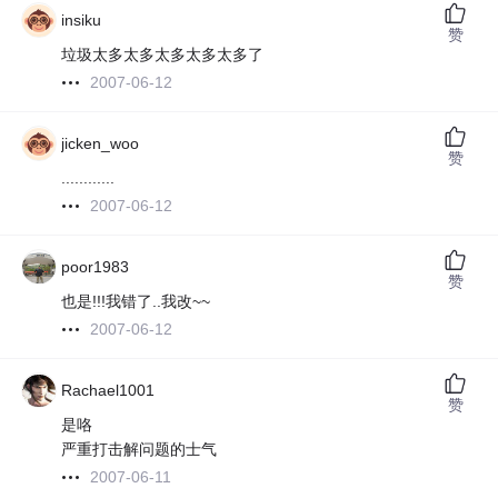
insiku
赞
垃圾太多太多太多太多太多了
2007-06-12
jicken_woo
赞
............
2007-06-12
poor1983
赞
也是!!!我错了..我改~~
2007-06-12
Rachael1001
赞
是咯
严重打击解问题的士气
2007-06-11