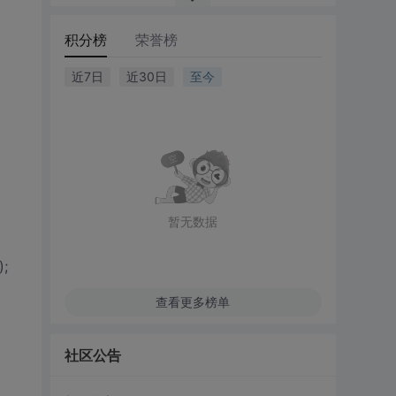
积分榜
荣誉榜
近7日
近30日
至今
暂无数据
);
查看更多榜单
社区公告