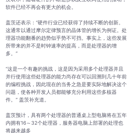
软件已经不再会有更大的机会。
盖茨还表示：“硬件行业已经获得了持续不断的创新。
这通常以通过摩尔定律预言的晶体管的增长为例证。处
理器功能翻番的趋势似乎势不可挡。事实上，这些发展
所带来的并不是时钟速率的提高，而是处理器的增
多。”
“这是一个有趣的挑战，这是因为采用多个处理器并且
并行使用这些处理器的能力尚存在可以回溯到几十年前
的编程挑战，因此现在的当务之急是要实际地解决这个
问题，使各种开发人员都能够充分利用这些多核器
件。” 盖茨补充道。
盖茨预计，具有两个处理器的普通桌上型电脑将在五年
内拥有16～32个处理器，服务器电脑上部署的处理也
将越来越多