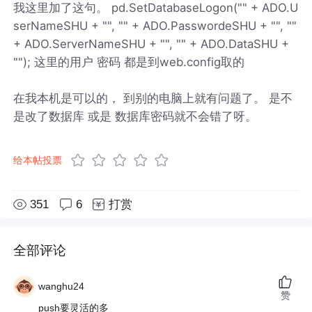
我这里加了这句。 pd.SetDatabaseLogon("" + ADO.U
serNameSHU + "", "" + ADO.PasswordeSHU + "", ""
+ ADO.ServerNameSHU + "", "" + ADO.DataSHU +
""); 这里的用户 密码 都是到web.config取的
在我本机是可以的， 到别的电脑上就有问题了。 是不
是改了数据库 或是 数据库密码就不会错了呀。
给本帖投票
351
6
打赏
全部评论
wanghu24
赞
push要灵活的多