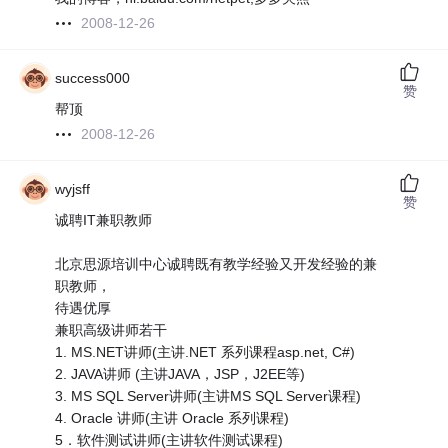
2008-12-26
success000
赞
帮顶
2008-12-26
wyjsff
赞
诚聘IT兼职教师
北京思源培训中心诚聘既有教学经验又开发经验的兼
职教师，
待遇优厚
兼职高级讲师若干
1. MS.NET讲师(主讲.NET 系列课程asp.net, C#)
2. JAVA讲师 (主讲JAVA，JSP，J2EE等)
3. MS SQL Server讲师(主讲MS SQL Server课程)
4. Oracle 讲师(主讲 Oracle 系列课程)
5．软件测试讲师(主讲软件测试课程)