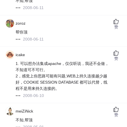
不知,帮顶
2008-06-11
zoroz
赞
帮你顶
2008-06-11
icake
赞
1. 可以想办法集成apache，仅仅听说，我还不会做，
不知道可不可行。
2，感觉上你思路可能有问题,WEB上持久连接越少越
好，COOKIE SESSION DATABASE 都可以代替，线
程不是用来持久连接的。
2008-06-10
meiZiNick
赞
不知,帮顶