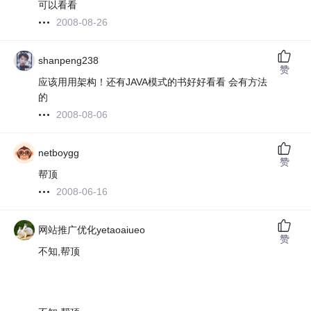
可以看看
2008-08-26
shanpeng238
赞
应该用用架构！还有JAVA模式的书好好看看 会有方法
的
2008-08-06
netboygg
赞
帮顶
2008-06-16
网站推广优化yetaoaiueo
赞
不知,帮顶