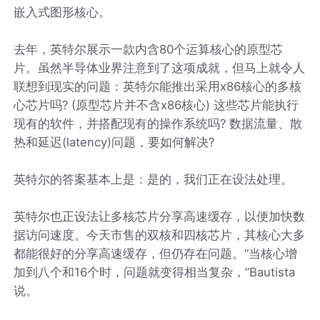
嵌入式图形核心。
去年，英特尔展示一款内含80个运算核心的原型芯
片。虽然半导体业界注意到了这项成就，但马上就令人
联想到现实的问题：英特尔能推出采用x86核心的多核
心芯片吗? (原型芯片并不含x86核心) 这些芯片能执行
现有的软件，并搭配现有的操作系统吗? 数据流量、散
热和延迟(latency)问题，要如何解决?
英特尔的答案基本上是：是的，我们正在设法处理。
英特尔也正设法让多核芯片分享高速缓存，以便加快数
据访问速度。今天市售的双核和四核芯片，其核心大多
都能很好的分享高速缓存，但仍存在问题。“当核心增
加到八个和16个时，问题就变得相当复杂，”Bautista
说。