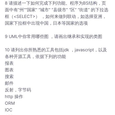
8 请描述一下如何完成下列功能。程序为BS结构，页
面中有“州”“国家” “城市” “县级市” “区” “街道” 的下拉选
框（<SELECT>） ，如何来做到联动，如选择亚洲，
国家下拉框中出现中国，日本等国家的选项
9 UML中你常用哪些图 ，请画出继承和实现的类图
10 请列出你所熟悉的工具包括jdk ，javascript，以及
各种开源工具，依据下列的功能
报表
图表
搜索
邮件
反射，字节码
http 操作
ORM
IOC