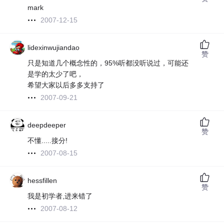
mark
2007-12-15
lidexinwujiandao
赞
只是知道几个概念性的，95%听都没听说过，可能还
是学的太少了吧，
希望大家以后多多支持了
2007-09-21
deepdeeper
赞
不懂.....接分!
2007-08-15
hessfillen
赞
我是初学者,进来错了
2007-08-12