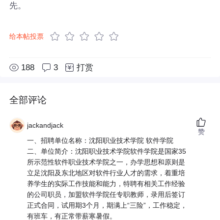
先。
给本帖投票
188
3
打赏
全部评论
jackandjack
赞
一、招聘单位名称：沈阳职业技术学院 软件学院
二、单位简介：沈阳职业技术学院软件学院是国家35
所示范性软件职业技术学院之一，办学思想和原则是
立足沈阳及东北地区对软件行业人才的需求，着重培
养学生的实际工作技能和能力，特聘有相关工作经验
的公司职员，加盟软件学院任专职教师，录用后签订
正式合同，试用期3个月，期满上“三险”，工作稳定，
有班车，有正常带薪寒暑假。