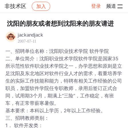
非技术区
登录
频道
加入
帖子详情
社区
非技术区
沈阳的朋友或者想到沈阳来的朋友请进
jackandjack
2007-07-11
一、招聘单位名称：沈阳职业技术学院 软件学院
二、单位简介：沈阳职业技术学院软件学院是国家35
所示范性软件职业技术学院之一，办学思想和原则是立
足沈阳及东北地区对软件行业人才的需求，着重培养学
生的实际工作技能和能力，特聘有相关工作经验的公司
职员，加盟软件学院任专职教师，录用后签订正式合
同，试用期3个月，期满上“三险”，工作稳定，有班
车，有正常带薪寒暑假。
基本要求：本科以上学历，2年以上工作经验。
三、招聘教师类别：
1． 软件开发类：