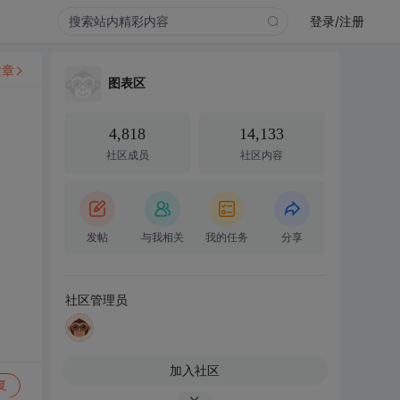
登录/注册
文章
图表区
4,818
14,133
社区成员
社区内容
发帖
与我相关
我的任务
分享
社区管理员
加入社区
复