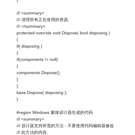
/// <summary>
/// 清理所有正在使用的资源。
/// </summary>
protected override void Dispose( bool disposing )
{
if( disposing )
{
if(components != null)
{
components.Dispose();
}
}
base.Dispose( disposing );
}
#region Windows 窗体设计器生成的代码
/// <summary>
/// 设计器支持所需的方法 - 不要使用代码编辑器修改
/// 此方法的内容。