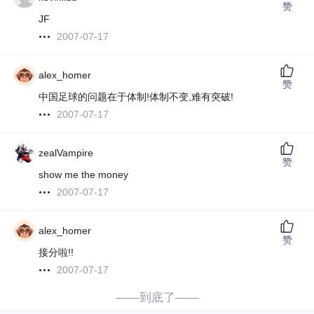
赞
JF
2007-07-17
alex_homer
赞
中国足球的问题在于体制!体制不变,难有突破!
2007-07-17
zealVampire
赞
show me the money
2007-07-17
alex_homer
赞
接分啦!!
2007-07-17
——到底了——