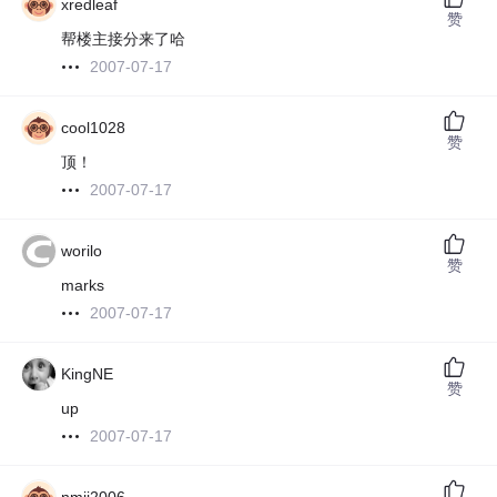
xredleaf
赞
帮楼主接分来了哈
2007-07-17
cool1028
赞
顶！
2007-07-17
worilo
赞
marks
2007-07-17
KingNE
赞
up
2007-07-17