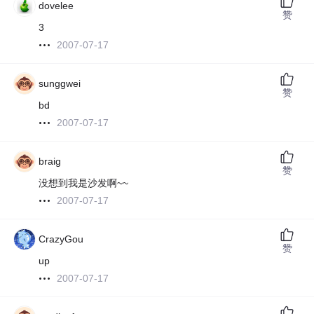
dovelee
赞
3
2007-07-17
sunggwei
赞
bd
2007-07-17
braig
赞
没想到我是沙发啊~~
2007-07-17
CrazyGou
赞
up
2007-07-17