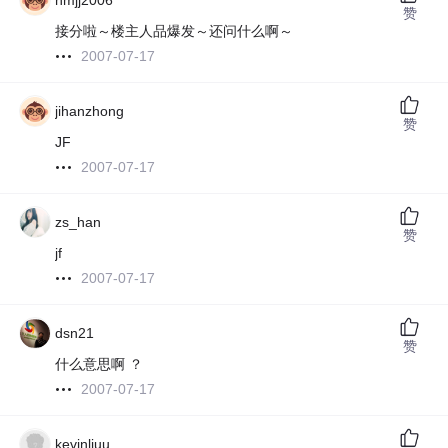
nmjj2006
赞
接分啦～楼主人品爆发～还问什么啊～
2007-07-17
jihanzhong
赞
JF
2007-07-17
zs_han
赞
jf
2007-07-17
dsn21
赞
什么意思啊 ？
2007-07-17
kevinliuu