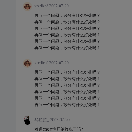
xredleaf
2007-07-20
再问一个问题，散分有什么好处吗？
再问一个问题，散分有什么好处吗？
再问一个问题，散分有什么好处吗？
再问一个问题，散分有什么好处吗？
再问一个问题，散分有什么好处吗？
再问一个问题，散分有什么好处吗？
xredleaf
2007-07-20
再问一个问题，散分有什么好处吗？
再问一个问题，散分有什么好处吗？
再问一个问题，散分有什么好处吗？
再问一个问题，散分有什么好处吗？
再问一个问题，散分有什么好处吗？
再问一个问题，散分有什么好处吗？
乌拉拉_
2007-07-20
难道csdn也开始收税了吗?