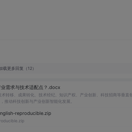
加载更多回复（12）
需求与技术适配点？.docx
在技术转移、成果转化、技术经纪、知识产权、产业创新、科技招商等垂直
案，推动科技创新与产业创新智能化发展。
h-reproducible.zip
ucible.zip