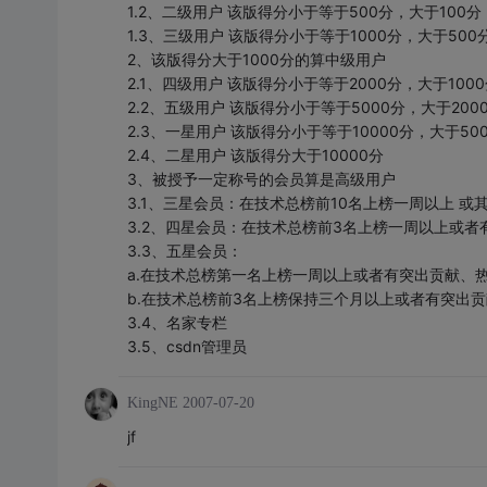
1.2、二级用户 该版得分小于等于500分，大于100分
1.3、三级用户 该版得分小于等于1000分，大于500
2、该版得分大于1000分的算中级用户
2.1、四级用户 该版得分小于等于2000分，大于100
2.2、五级用户 该版得分小于等于5000分，大于200
2.3、一星用户 该版得分小于等于10000分，大于50
2.4、二星用户 该版得分大于10000分
3、被授予一定称号的会员算是高级用户
3.1、三星会员：在技术总榜前10名上榜一周以上 或
3.2、四星会员：在技术总榜前3名上榜一周以上或者
3.3、五星会员：
a.在技术总榜第一名上榜一周以上或者有突出贡献、
b.在技术总榜前3名上榜保持三个月以上或者有突出
3.4、名家专栏
3.5、csdn管理员
KingNE
2007-07-20
jf