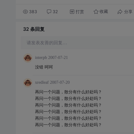
383
32
打赏
分享
收藏
32 条
回复
请发表友善的回复…
interpb
2007-07-21
没错 呵呵
xredleaf
2007-07-20
再问一个问题，散分有什么好处吗？
再问一个问题，散分有什么好处吗？
再问一个问题，散分有什么好处吗？
再问一个问题，散分有什么好处吗？
再问一个问题，散分有什么好处吗？
再问一个问题，散分有什么好处吗？