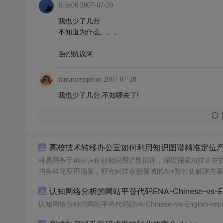
little06
2007-07-20
我也少了几分
不知道为什么。。。
强烈抗议阿
fantasyemperor
2007-07-20
我也少了几分,不知哪去了!
高校技术转移办公室如何利用知识图谱精准定位产业
科易网基于40亿+科创知识图谱数据库，深度探索AI技术
的多样化应用场景，研究科技创新领域的AI+数智化解决方
认知网络分析的网站平替代码ENA-Chinese-vs-Englis
认知网络分析的网站平替代码ENA-Chinese-vs-English-reprod