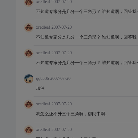
xredleaf
2007-07-20
不知道专家分是几分一个三角形？ 谁知道啊，回答我
xredleaf
2007-07-20
不知道专家分是几分一个三角形？ 谁知道啊，回答我
xredleaf
2007-07-20
不知道专家分是几分一个三角形？ 谁知道啊，回答我
qq8336
2007-07-20
加油
xredleaf
2007-07-20
我怎么还不升三个三角啊，郁闷中啊...
xredleaf
2007-07-20