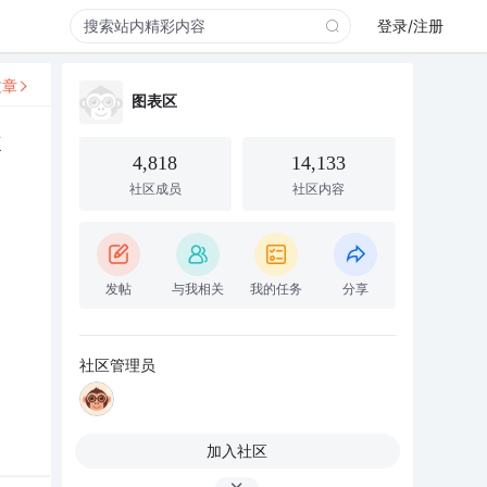
登录/注册
文章
图表区
k
4,818
14,133
社区成员
社区内容
发帖
与我相关
我的任务
分享
社区管理员
加入社区