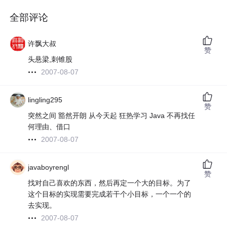
全部评论
许飘大叔
赞
头悬梁,刺锥股
2007-08-07
lingling295
赞
突然之间 豁然开朗 从今天起 狂热学习 Java 不再找任
何理由、借口
2007-08-07
javaboyrengl
赞
找对自己喜欢的东西，然后再定一个大的目标。为了
这个目标的实现需要完成若干个小目标，一个一个的
去实现。
2007-08-07