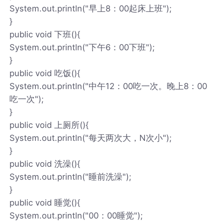
System.out.println("早上8：00起床上班");
}
public void 下班(){
System.out.println("下午6：00下班");
}
public void 吃饭(){
System.out.println("中午12：00吃一次。晚上8：00
吃一次");
}
public void 上厕所(){
System.out.println("每天两次大，N次小");
}
public void 洗澡(){
System.out.println("睡前洗澡");
}
public void 睡觉(){
System.out.println("00：00睡觉");