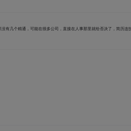
果没有几个精通，可能在很多公司，直接在人事那里就给否决了，简历连