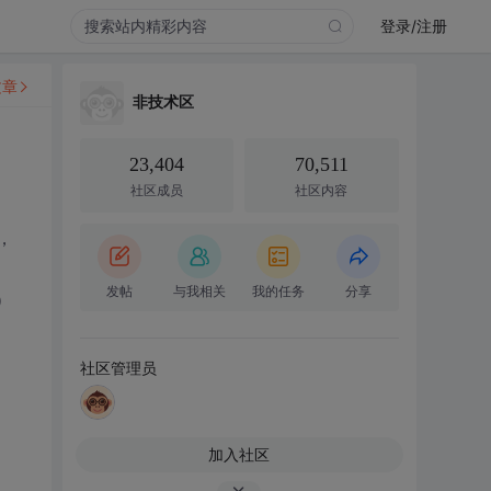
登录/注册
文章
非技术区
23,404
70,511
社区成员
社区内容
，
发帖
与我相关
我的任务
分享
）
社区管理员
加入社区