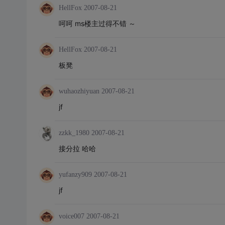
HellFox
2007-08-21
呵呵 ms楼主过得不错 ～
HellFox
2007-08-21
板凳
wuhaozhiyuan
2007-08-21
jf
zzkk_1980
2007-08-21
接分拉 哈哈
yufanzy909
2007-08-21
jf
voice007
2007-08-21