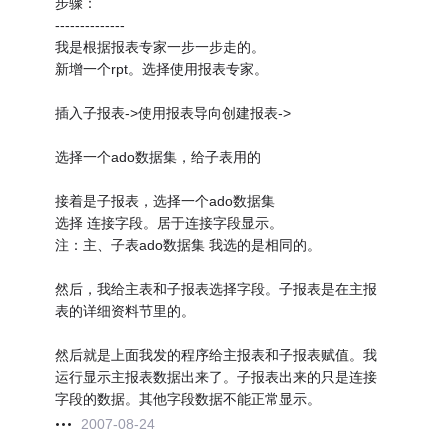
步骤：
--------------
我是根据报表专家一步一步走的。
新增一个rpt。选择使用报表专家。
插入子报表->使用报表导向创建报表->
选择一个ado数据集，给子表用的
接着是子报表，选择一个ado数据集
选择 连接字段。居于连接字段显示。
注：主、子表ado数据集 我选的是相同的。
然后，我给主表和子报表选择字段。子报表是在主报
表的详细资料节里的。
然后就是上面我发的程序给主报表和子报表赋值。我
运行显示主报表数据出来了。子报表出来的只是连接
字段的数据。其他字段数据不能正常显示。
2007-08-24