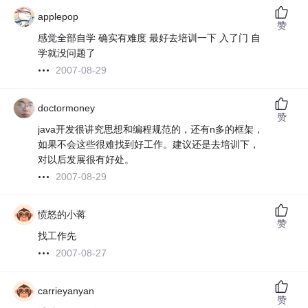
applepop
赞
感觉全部自学 确实有难度 最好去培训一下 入了门 自
学就没问题了
2007-08-29
doctormoney
赞
java开发很讲究思想和编程规范的，还有n多的框架，
如果不会这些很难找到好工作。建议还是去培训下，
对以后发展很有好处。
2007-08-29
愤怒的小蒋
赞
找工作先
2007-08-27
carrieyanyan
赞