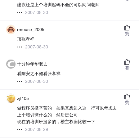
建议还是上个培训起码不会的可以问问老师
2007-08-30
rmouse_2005
赞
顶张孝祥
2007-08-30
十分钟年华老去
赞
看陈安之不如看张孝祥
2007-08-30
zjf405
赞
做程序员挺辛苦的，如果真想进入这一行可以考虑去
上个培训班什么的，然后进公司
现在的培训班挺多的，楼主权衡比较一下
2007-08-29