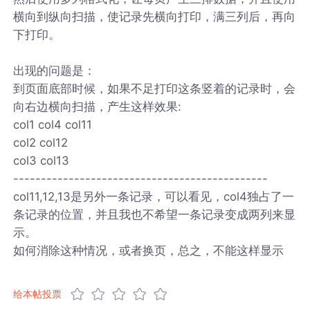
横向到纵向扫描，使记录先横向打印，满三列后，再向
下打印。
出现的问题是：
到页面底部时候，如果不足打印这条竖着的记录时，会
向右边横向扫描，产生这样效果:
col1 col4 col11
col2 col12
col3 col13
----------------------------------------------
col11,12,13是另外一条记录，可以看见，col4独占了一
条记录的位置，并且我也不希望一条记录变成两列来显
示。
如何消除这种情况，或者换页，总之，不能这样显示
给本帖投票