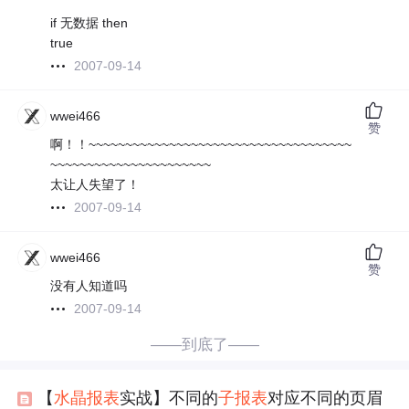
if 无数据 then
true
2007-09-14
wwei466
赞
啊！！~~~~~~~~~~~~~~~~~~~~~~~~~~~~~~~~~~~~
~~~~~~~~~~~~~~~~~~~~~~
太让人失望了！
2007-09-14
wwei466
赞
没有人知道吗
2007-09-14
——到底了——
【
水晶
报表
实战】不同的
子
报表
对应不同的页眉