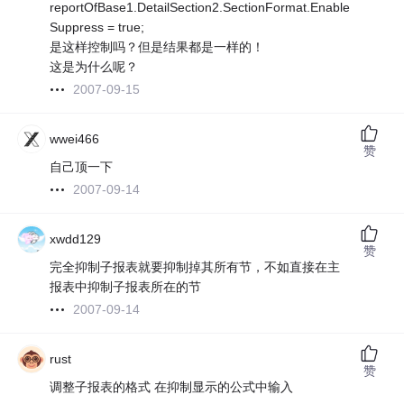
reportOfBase1.DetailSection2.SectionFormat.Enable
Suppress = true;
是这样控制吗？但是结果都是一样的！
这是为什么呢？
2007-09-15
wwei466
赞
自己顶一下
2007-09-14
xwdd129
赞
完全抑制子报表就要抑制掉其所有节，不如直接在主
报表中抑制子报表所在的节
2007-09-14
rust
赞
调整子报表的格式 在抑制显示的公式中输入