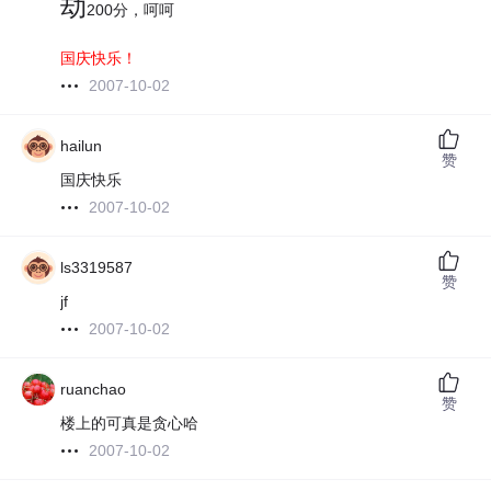
劫
200分，呵呵
国庆快乐！
2007-10-02
hailun
赞
国庆快乐
2007-10-02
ls3319587
赞
jf
2007-10-02
ruanchao
赞
楼上的可真是贪心哈
2007-10-02