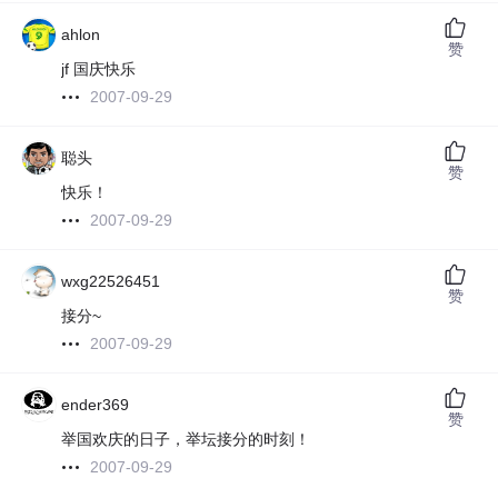
ahlon
赞
jf 国庆快乐
2007-09-29
聪头
赞
快乐！
2007-09-29
wxg22526451
赞
接分~
2007-09-29
ender369
赞
举国欢庆的日子，举坛接分的时刻！
2007-09-29