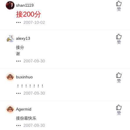
shan1119
赞
接200分
2007-10-02
alexy13
赞
接分
谢
2007-09-30
buxinhuo
赞
！！！！！！！
2007-09-30
Agermid
赞
接份最快乐
2007-09-30