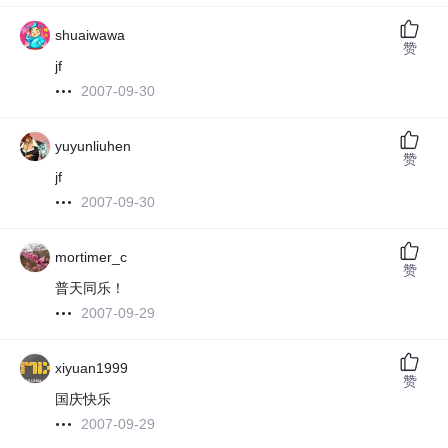
shuaiwawa
赞
jf
2007-09-30
yuyunliuhen
赞
jf
2007-09-30
mortimer_c
赞
普天同乐！
2007-09-29
xiyuan1999
赞
国庆快乐
2007-09-29