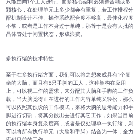
只能由同1个工人进行。而多核心架构必须整合颗或多
颗核心，在处理单元上多少都会有重复，若工作排程分
配机制设计不佳、操作系统配合度不够高，最佳化程度
不够，或者是工作本身过于单纯，那等于是会有大批的
晶体管处于闲置状态，形成浪费。
多执行绪的技术特性
至于在多执行绪方面，我们可以将之想象成具有1个复
杂的大脑，而且有8只手脚的工人，这种架构在应用
上，可以视工作的需求，来分配其大脑和手脚的工作负
载，当大脑觉得正在进行的工作内容单纯又轻松，那么
可以依照其预设的工作模式，来将大脑的思考能力和手
脚进行切割，将其分散出去进行其它工作，如果当目前
的执行绪本身复杂度高，或者是仅处理单一执行绪，则
可以将所有执行单元（大脑和手脚）结合为一体，全力
应付目前的工作。