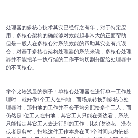
处理器的多核心技术其实已经行之有年，对于特定应
用，多核心架构的确能够对效能起非常大的正面帮助，
但是一般人在多核心对系统效能的帮助其实会有点误
会，对基于多核心架构处理器的系统来说，多核心处理
器并不能把单一执行绪的工作平均切割分配给处理器中
的不同核心。
举个比较浅显的例子：单核心处理器在进行单一工作处
理时，就好像1个工人在扫地，而场景转换到多核心处
理器时，那扫地的工作并不会平均分配给多个工人，而
仍然是1位工人在扫地，其它工人只能在旁边看，系统
只能指定其它工人去进行别的工作，比如说浇花、洗衣
或者是剪树，扫地这件工作本身在同1个时间点内依然