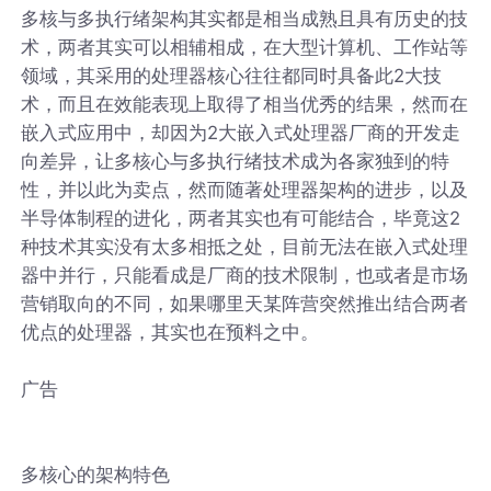
多核与多执行绪架构其实都是相当成熟且具有历史的技
术，两者其实可以相辅相成，在大型计算机、工作站等
领域，其采用的处理器核心往往都同时具备此2大技
术，而且在效能表现上取得了相当优秀的结果，然而在
嵌入式应用中，却因为2大嵌入式处理器厂商的开发走
向差异，让多核心与多执行绪技术成为各家独到的特
性，并以此为卖点，然而随著处理器架构的进步，以及
半导体制程的进化，两者其实也有可能结合，毕竟这2
种技术其实没有太多相抵之处，目前无法在嵌入式处理
器中并行，只能看成是厂商的技术限制，也或者是市场
营销取向的不同，如果哪里天某阵营突然推出结合两者
优点的处理器，其实也在预料之中。
广告
多核心的架构特色