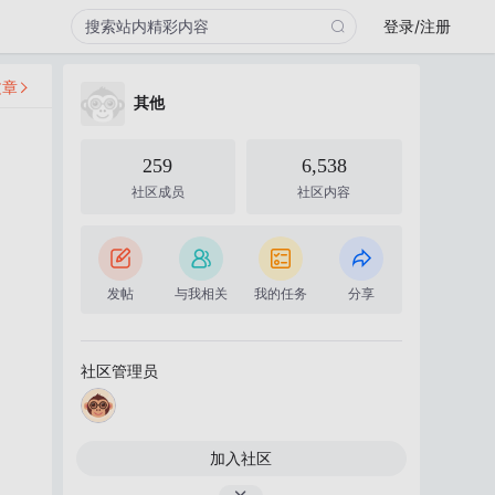
登录/注册
文章
其他
259
6,538
社区成员
社区内容
发帖
与我相关
我的任务
分享
社区管理员
加入社区