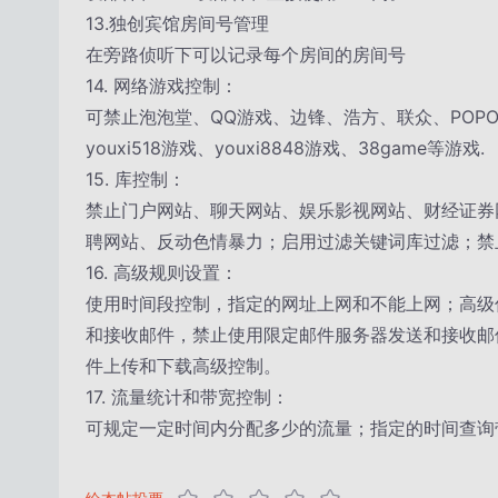
13.独创宾馆房间号管理
在旁路侦听下可以记录每个房间的房间号
14. 网络游戏控制：
可禁止泡泡堂、QQ游戏、边锋、浩方、联众、POP
youxi518游戏、youxi8848游戏、38game等游戏.
15. 库控制：
禁止门户网站、聊天网站、娱乐影视网站、财经证券
聘网站、反动色情暴力；启用过滤关键词库过滤；禁
16. 高级规则设置：
使用时间段控制，指定的网址上网和不能上网；高级
和接收邮件，禁止使用限定邮件服务器发送和接收邮
件上传和下载高级控制。
17. 流量统计和带宽控制：
可规定一定时间内分配多少的流量；指定的时间查询