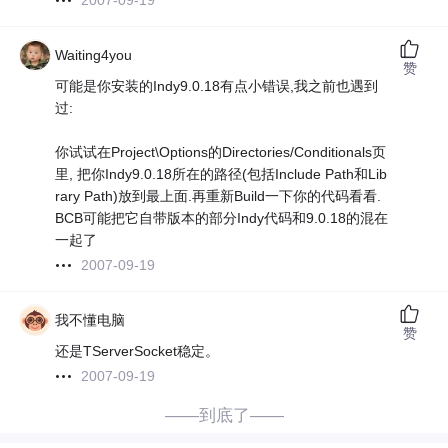
2007-09-19
Waiting4you
赞
可能是你安装的Indy9.0.18有点小错误,我之前也遇到
过:
你试试在Project\Options的Directories/Conditionals页
里, 把你Indy9.0.18所在的路径(包括Include Path和Lib
rary Path)放到最上面.再重新Build一下你的代码看看.
BCB可能把它自带版本的部分Indy代码和9.0.18的混在
一起了
2007-09-19
我不懂电脑
赞
还是TServerSocket稳定。
2007-09-19
——到底了——