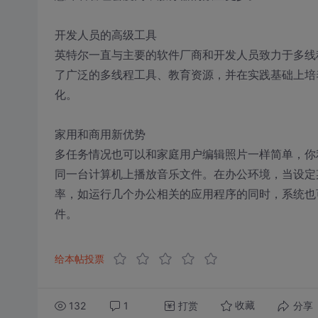
开发人员的高级工具
英特尔一直与主要的软件厂商和开发人员致力于多线
了广泛的多线程工具、教育资源，并在实践基础上培
化。
家用和商用新优势
多任务情况也可以和家庭用户编辑照片一样简单，你
同一台计算机上播放音乐文件。在办公环境，当设定
率，如运行几个办公相关的应用程序的同时，系统也
件。 http://www.dos
给本帖投票
132
1
打赏
分享
收藏