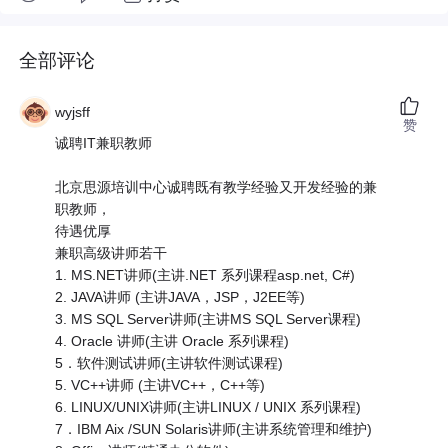
全部评论
wyjsff
赞
诚聘IT兼职教师
北京思源培训中心诚聘既有教学经验又开发经验的兼
职教师，
待遇优厚
兼职高级讲师若干
1. MS.NET讲师(主讲.NET 系列课程asp.net, C#)
2. JAVA讲师 (主讲JAVA，JSP，J2EE等)
3. MS SQL Server讲师(主讲MS SQL Server课程)
4. Oracle 讲师(主讲 Oracle 系列课程)
5．软件测试讲师(主讲软件测试课程)
5. VC++讲师 (主讲VC++，C++等)
6. LINUX/UNIX讲师(主讲LINUX / UNIX 系列课程)
7．IBM Aix /SUN Solaris讲师(主讲系统管理和维护)