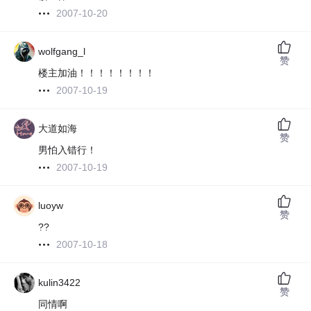
2007-10-20
wolfgang_l
赞
楼主加油！！！！！！！！
2007-10-19
大道如海
赞
男怕入错行！
2007-10-19
luoyw
赞
??
2007-10-18
kulin3422
赞
同情啊