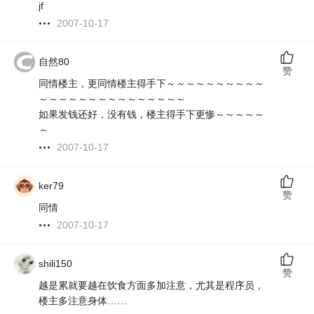
jf
2007-10-17
自然80
赞
同情楼主，更同情楼主得手下～～～～～～～～～～
～～～～～～～～～～～～～～～
如果发钱还好，没有钱，楼主得手下更惨～～～～～
～
2007-10-17
ker79
赞
同情
2007-10-17
shili150
赞
越是累就要越在饮食方面多加注意，尤其是程序员，
楼主多注意身体……