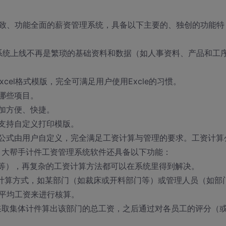
致、功能全面的薪资管理系统，具备以下主要的、独创的功能特
，系统上线不再是繁琐的基础资料和数据（如人事资料、产品和工
xcel格式模版，完全可满足用户使用Excle的习惯。
哪些项目。
加方便、快捷。
支持自定义打印模版。
公式由用户自定义，完全满足工资计算与管理的要求。工资计算
，大帮手计件工资管理系统软件还具备以下功能：
整等），再复杂的工资计算方法都可以在系统里得到解决。
计算方式，如某部门（如裁床或开料部门等）或管理人员（如部
平均工资来进行核算。
取集体计件算出该部门的总工资，之后通过对各员工的评分（