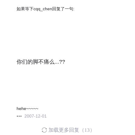
如果等下cqq_chen回复了一句:
你们的脚不痛么...??
hehe~~~~~
2007-12-01
加载更多回复（13）