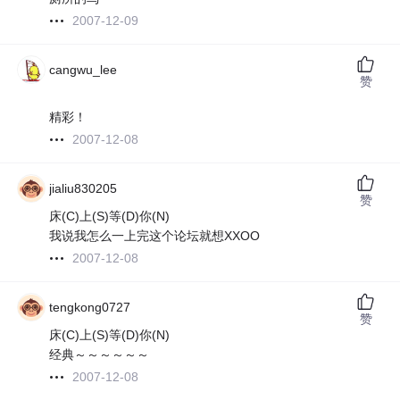
2007-12-09
cangwu_lee
赞
精彩！
2007-12-08
jialiu830205
赞
床(C)上(S)等(D)你(N)
我说我怎么一上完这个论坛就想XXOO
2007-12-08
tengkong0727
赞
床(C)上(S)等(D)你(N)
经典～～～～～～
2007-12-08