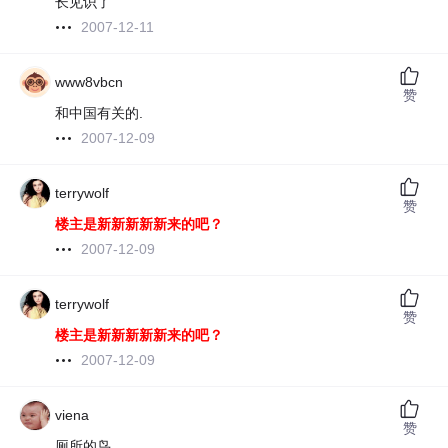
长见识了
2007-12-11
www8vbcn
赞
和中国有关的.
2007-12-09
terrywolf
赞
楼主是新新新新新来的吧？
2007-12-09
terrywolf
赞
楼主是新新新新新来的吧？
2007-12-09
viena
赞
厕所的鸟