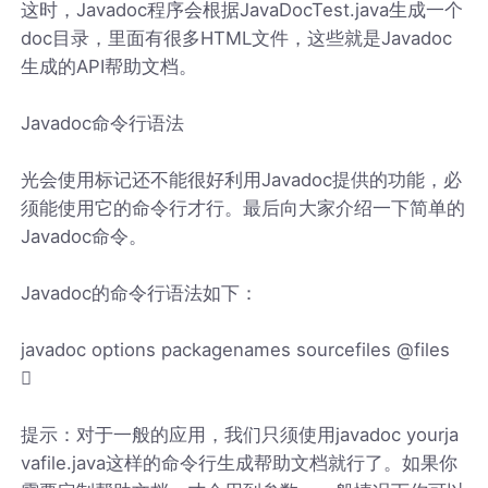
这时，Javadoc程序会根据JavaDocTest.java生成一个
doc目录，里面有很多HTML文件，这些就是Javadoc
生成的API帮助文档。
Javadoc命令行语法
光会使用标记还不能很好利用Javadoc提供的功能，必
须能使用它的命令行才行。最后向大家介绍一下简单的
Javadoc命令。
Javadoc的命令行语法如下：
javadoc options packagenames sourcefiles @files

提示：对于一般的应用，我们只须使用javadoc yourja
vafile.java这样的命令行生成帮助文档就行了。如果你