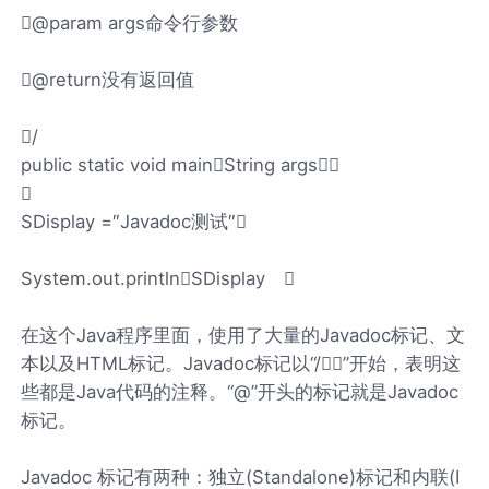
@param args命令行参数
@return没有返回值
/
public static void mainString args

SDisplay =″Javadoc测试″
System.out.printlnSDisplay 
在这个Java程序里面，使用了大量的Javadoc标记、文
本以及HTML标记。Javadoc标记以“/”开始，表明这
些都是Java代码的注释。“@”开头的标记就是Javadoc
标记。
Javadoc 标记有两种：独立(Standalone)标记和内联(I