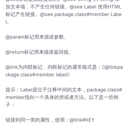
加文本项，不产生任何链接。@see Label 使用HTML
标记产生链接。@see package.class#member Labe
l。
@param标记用来描述参数。
@return标记用来描述返回值。
@link为内联标记，内联标记的通常格式是：@linkpa
ckage.class#member label
提示：Label是位于注释中间的文本，package.class#
member指向一个具体的类或者方法。以下是一些例
子：
链接到同一类的属性，使用：@link#KEY