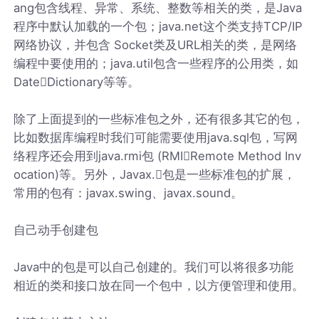
ang包含线程、异常、系统、整数等相关的类，是Java
程序中默认加载的一个包；java.net这个类支持TCP/IP
网络协议，并包含 Socket类及URL相关的类，是网络
编程中要使用的；java.util包含一些程序的公用类，如
DateDictionary等等。
除了上面提到的一些标准包之外，还有很多其它的包，
比如数据库编程时我们可能需要使用java.sql包，写网
络程序还会用到java.rmi包 (RMIRemote Method Inv
ocation)等。另外，Javax.包是一些标准包的扩展，
常用的包有：javax.swing、javax.sound。
自己动手创建包
Java中的包是可以自己创建的。我们可以将很多功能
相近的类和接口放在同一个包中，以方便管理和使用。