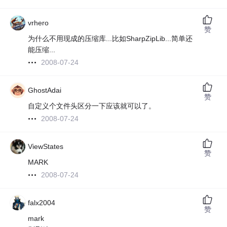
vrhero
赞
为什么不用现成的压缩库...比如SharpZipLib...简单还
能压缩...
2008-07-24
GhostAdai
赞
自定义个文件头区分一下应该就可以了。
2008-07-24
ViewStates
赞
MARK
2008-07-24
falx2004
赞
mark