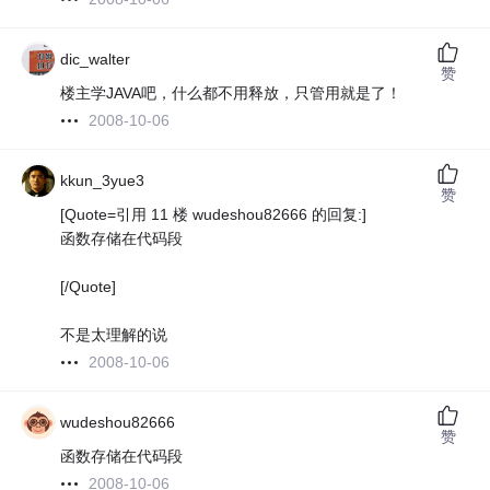
dic_walter
赞
楼主学JAVA吧，什么都不用释放，只管用就是了！
2008-10-06
kkun_3yue3
赞
[Quote=引用 11 楼 wudeshou82666 的回复:]
函数存储在代码段
[/Quote]
不是太理解的说
2008-10-06
wudeshou82666
赞
函数存储在代码段
2008-10-06