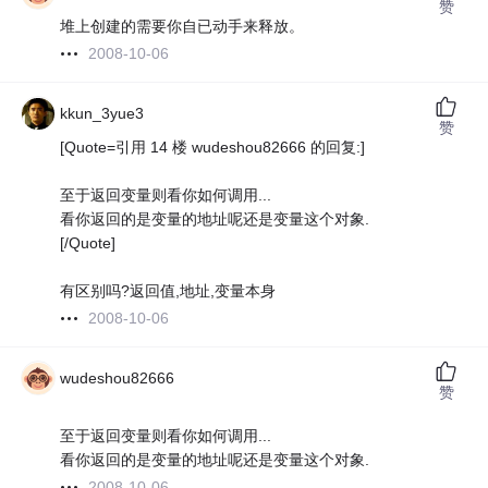
赞
堆上创建的需要你自已动手来释放。
2008-10-06
kkun_3yue3
赞
[Quote=引用 14 楼 wudeshou82666 的回复:]
至于返回变量则看你如何调用...
看你返回的是变量的地址呢还是变量这个对象.
[/Quote]
有区别吗?返回值,地址,变量本身
2008-10-06
wudeshou82666
赞
至于返回变量则看你如何调用...
看你返回的是变量的地址呢还是变量这个对象.
2008-10-06