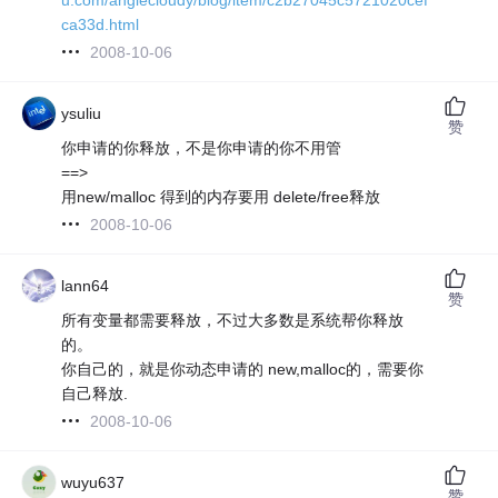
ca33d.html
2008-10-06
ysuliu
赞
你申请的你释放，不是你申请的你不用管
==>
用new/malloc 得到的内存要用 delete/free释放
2008-10-06
lann64
赞
所有变量都需要释放，不过大多数是系统帮你释放
的。
你自己的，就是你动态申请的 new,malloc的，需要你
自己释放.
2008-10-06
wuyu637
赞