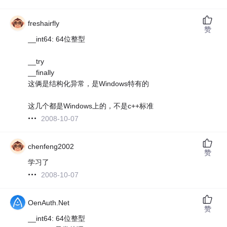
freshairfly
赞
__int64: 64位整型
__try
__finally
这俩是结构化异常，是Windows特有的
这几个都是Windows上的，不是c++标准
2008-10-07
chenfeng2002
赞
学习了
2008-10-07
OenAuth.Net
赞
__int64: 64位整型