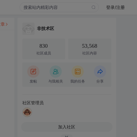
登录/注册
文章
非技术区
830
53,568
社区成员
社区内容
发帖
与我相关
我的任务
分享
社区管理员
加入社区