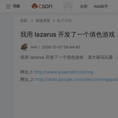
全部
Ada助手
导航
社区
非技术区
帖子详情
我用 lazarus 开发了一个填色
2008-10-07 06:44:40
budi
我用 lazarus 开发了一个填色游戏，请大家玩玩看，
网址_1:
http://www.lysee.net/coloring
网址_2:
http://sites.google.com/site/coloringsp