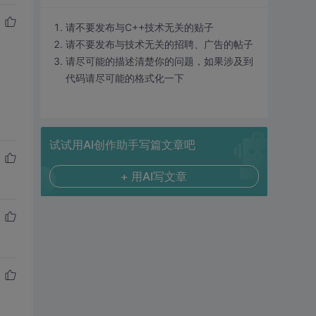
请不要发布与C++技术无关的贴子
请不要发布与技术无关的招聘、广告的帖子
请尽可能的描述清楚你的问题，如果涉及到
代码请尽可能的格式化一下
试试用AI创作助手写篇文章吧
+ 用AI写文章